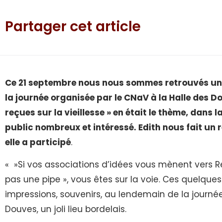
Partager cet article
Ce 21 septembre nous nous sommes retrouvés un
la journée organisée par le CNaV à la Halle des Do
reçues sur la vieillesse » en était le thème, dans l
public nombreux et intéressé. Edith nous fait un r
elle a participé
.
« »Si vos associations d’idées vous mènent vers Re
pas une pipe », vous êtes sur la voie. Ces quelq
impressions, souvenirs, au lendemain de la journé
Douves, un joli lieu bordelais.