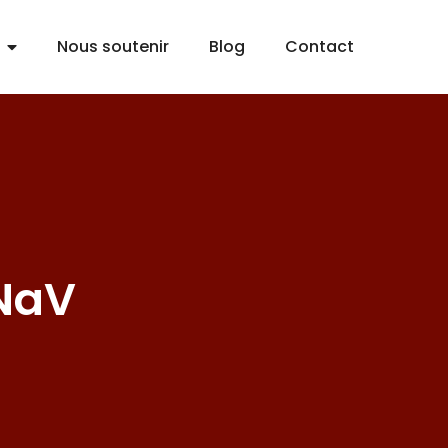
Nous soutenir
Blog
Contact
CNaV