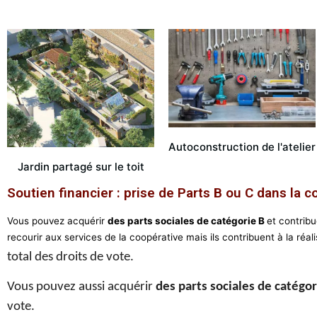
Autoconstruction de l'atelier
Jardin partagé sur le toit
Soutien financier : prise de Parts B ou C dans la c
Vous pouvez acquérir
des parts sociales de catégorie B
et contribu
recourir aux services de la coopérative mais ils contribuent à la réali
total des droits de vote.
Vous pouvez aussi acquérir
des parts sociales de catégor
vote.