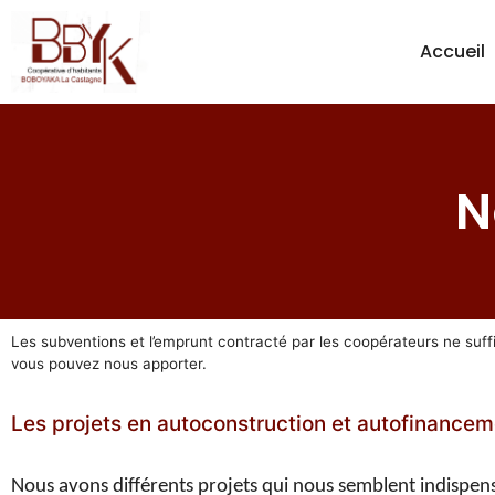
Accueil
N
Les subventions et l’emprunt contracté par les coopérateurs ne suffi
vous pouvez nous apporter.
Les projets en autoconstruction et autofinance
Nous
avons différents projets qui nous semblent indispen