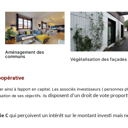
Aménagement des
communs
Végétalisation des façades
oopérative
er ainsi à l’apport en capital. Les associés investisseurs ( personnes
disposent d’un droit de vote proport
sation de ses objectifs. Ils
ie C
qui perçoivent un intérêt sur le montant investi mais n