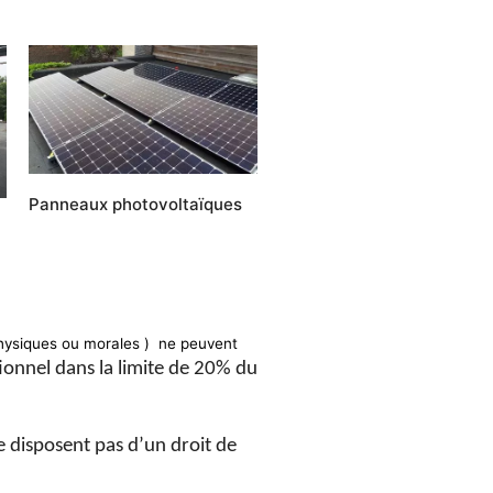
Panneaux photovoltaïques
 physiques ou morales ) ne peuvent
ionnel dans la limite de 20% du
e disposent pas d’un droit de