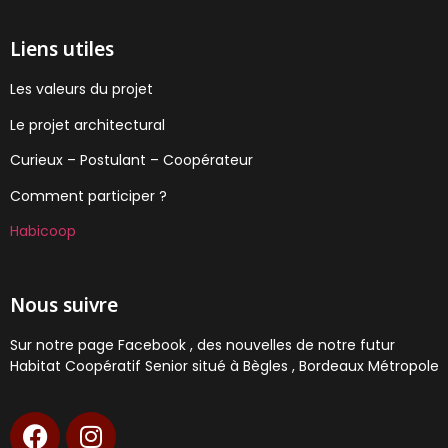
Liens utiles
Les valeurs du projet
Le projet architectural
Curieux – Postulant – Coopérateur
Comment participer ?
Habicoop
Nous suivre
Sur notre page Facebook , des nouvelles de notre futur
Habitat Coopératif Senior situé à Bègles , Bordeaux Métropole