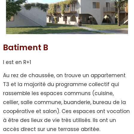
Batiment B
l est en R+1
Au rez de chaussée, on trouve un appartement
T3 et la majorité du programme collectif qui
rassemble les espaces communs (cuisine,
cellier, salle commune, buanderie, bureau de la
coopérative et salon). Ces espaces ont vocation
à être des lieux de vie très utilisés. Ils ont un
accès direct sur une terrasse abritée.