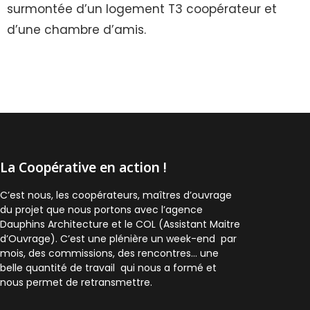
surmontée d’un logement T3 coopérateur et
d’une chambre d’amis.
La Coopérative en action !
C’est nous, les coopérateurs, maîtres d’ouvrage
du projet que nous portons avec l’agence
Dauphins Architecture et le COL (Assistant Maitre
d’Ouvrage). C’est une plénière un week-end par
mois, des commissions, des rencontres… une
belle quantité de travail qui nous a formé et
nous permet de retransmettre.