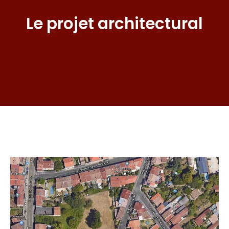
Le projet architectural