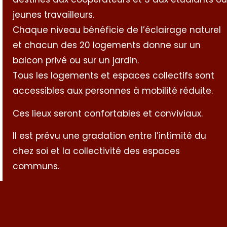
jeunes travailleurs.
Chaque niveau bénéficie de l’éclairage naturel
et chacun des 20 logements donne sur un
balcon privé ou sur un jardin.
Tous les logements et espaces collectifs sont
accessibles aux personnes à mobilité réduite.
Ces lieux seront confortables et conviviaux.
Il est prévu une gradation entre l’intimité du
chez soi et la collectivité des espaces
communs.