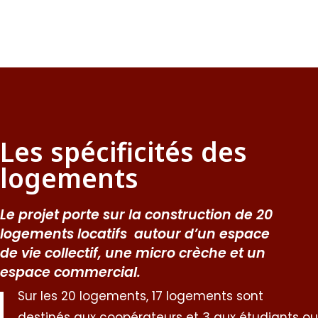
Les spécificités des
logements
Le projet porte sur la construction de 20
logements locatifs autour d’un espace
de vie collectif, une micro crèche et un
espace commercial.
Sur les 20 logements, 17 logements sont
destinés aux coopérateurs et 3 aux étudiants ou