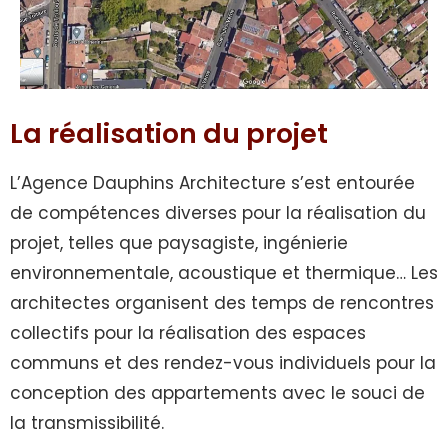
La réalisation du projet
L’Agence Dauphins Architecture s’est entourée
de compétences diverses pour la réalisation du
projet, telles que paysagiste, ingénierie
environnementale, acoustique et thermique… Les
architectes organisent des temps de rencontres
collectifs pour la réalisation des espaces
communs et des rendez-vous individuels pour la
conception des appartements avec le souci de
la transmissibilité.