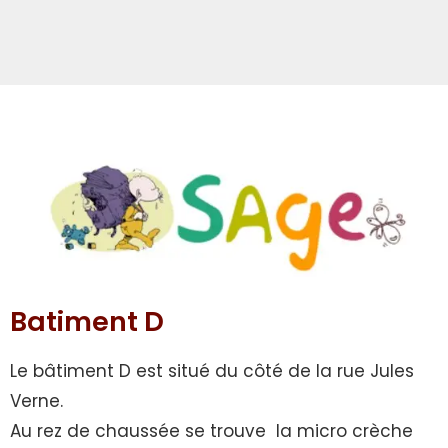
Batiment D
Le bâtiment D est situé du côté de la rue Jules
Verne.
Au rez de chaussée se trouve la micro crèche