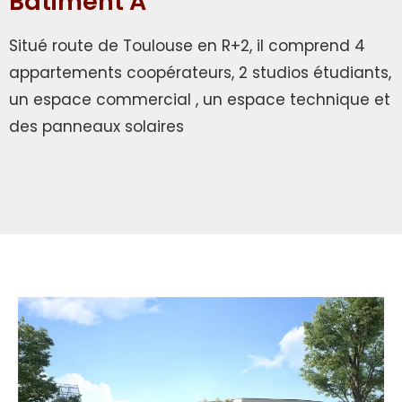
Batiment A
Situé route de Toulouse en R+2, il comprend 4
appartements coopérateurs, 2 studios étudiants,
un espace commercial , un espace technique et
des panneaux solaires