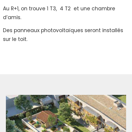
Au R+1, on trouve 1 T3, 4 T2 et une chambre
d’amis.
Des panneaux photovoltaïques seront installés
sur le toit.