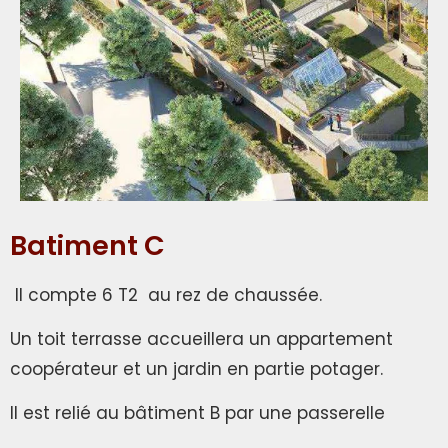
Batiment C
Il compte 6 T2 au rez de chaussée.
Un toit terrasse accueillera un appartement
coopérateur et un jardin en partie potager.
Il est relié au bâtiment B par une passerelle