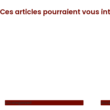
Ces articles pourraient vous int
Uncategorized
Unca