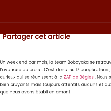
Partager cet article
Un week end par mois, la team Boboyaka se retrouve
l’avancée du projet. C’est donc les 17 coopérateurs,
curieux qui se réunissent à la
ZAP de Bègles
. Nous
bien bruyants mais toujours attentifs aux uns et aux 
que nous avons établi en amont.