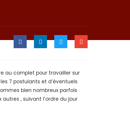
 au complet pour travailler sur
 les 7 postulants et d’éventuels
 sommes bien nombreux parfois
autres , suivant l’ordre du jour